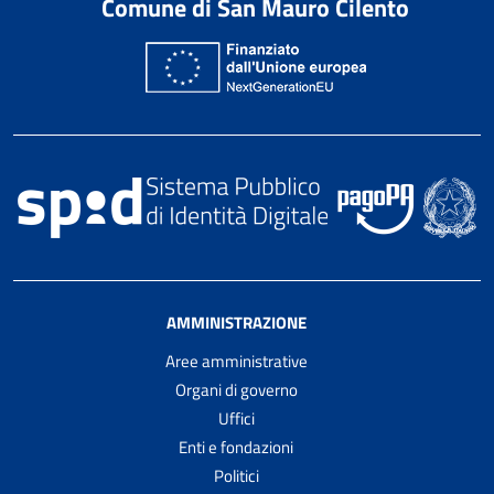
Comune di San Mauro Cilento
AMMINISTRAZIONE
Aree amministrative
Organi di governo
Uffici
Enti e fondazioni
Politici