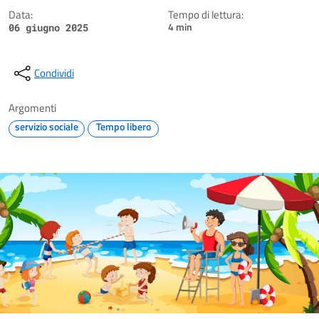
Data:
Tempo di lettura:
4 min
06 giugno 2025
Condividi
Argomenti
servizio sociale
Tempo libero