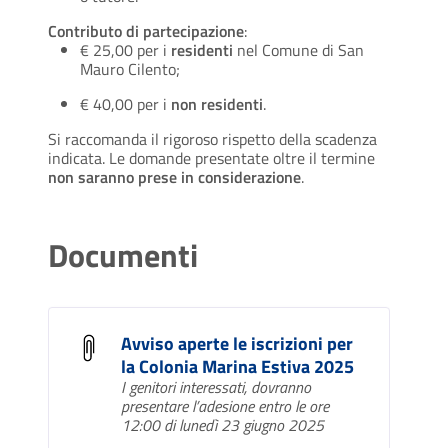
Contributo di partecipazione
:
€ 25,00 per i
residenti
nel Comune di San
Mauro Cilento;
€ 40,00 per i
non residenti
.
Si raccomanda il rigoroso rispetto della scadenza
indicata. Le domande presentate oltre il termine
non saranno prese in considerazione
.
Documenti
Avviso aperte le iscrizioni per
la Colonia Marina Estiva 2025
I genitori interessati, dovranno
presentare l’adesione entro le ore
12:00 di lunedì 23 giugno 2025