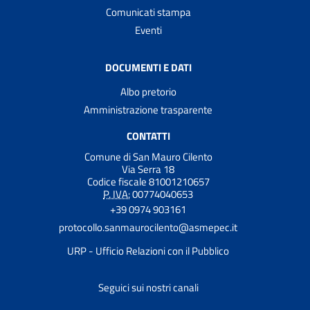
Comunicati stampa
Eventi
DOCUMENTI E DATI
Albo pretorio
Amministrazione trasparente
CONTATTI
Comune di San Mauro Cilento
Via Serra 18
Codice fiscale 81001210657
P. IVA:
00774040653
+39 0974 903161
protocollo.sanmaurocilento@asmepec.it
URP - Ufficio Relazioni con il Pubblico
Seguici sui nostri canali