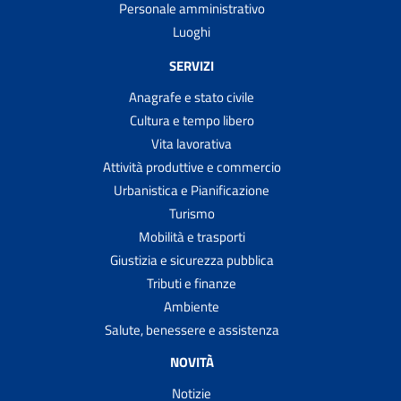
Personale amministrativo
Luoghi
SERVIZI
Anagrafe e stato civile
Cultura e tempo libero
Vita lavorativa
Attività produttive e commercio
Urbanistica e Pianificazione
Turismo
Mobilità e trasporti
Giustizia e sicurezza pubblica
Tributi e finanze
Ambiente
Salute, benessere e assistenza
NOVITÀ
Notizie