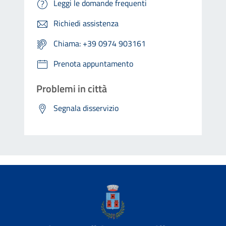
Leggi le domande frequenti
Richiedi assistenza
Chiama: +39 0974 903161
Prenota appuntamento
Problemi in città
Segnala disservizio