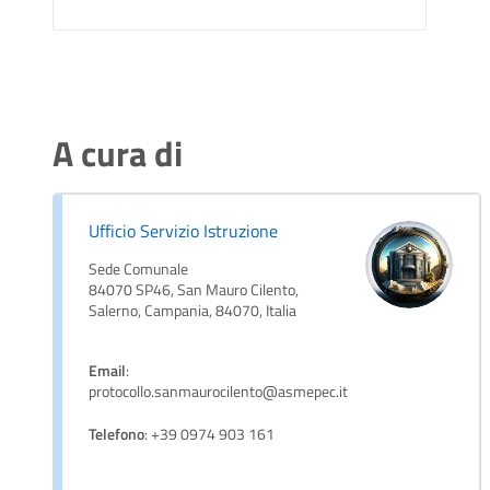
A cura di
Ufficio Servizio Istruzione
Sede Comunale
84070 SP46, San Mauro Cilento,
Salerno, Campania, 84070, Italia
Email
:
protocollo.sanmaurocilento@asmepec.it
Telefono
: +39 0974 903 161