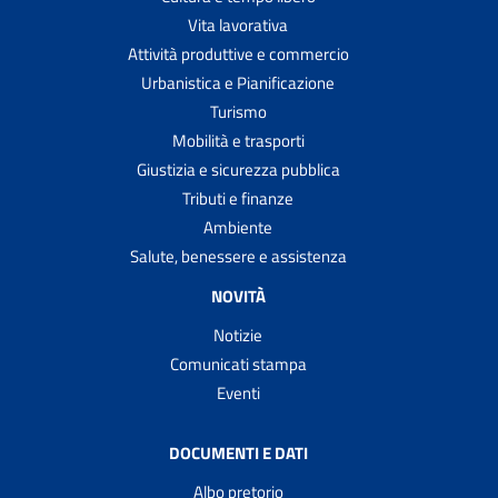
Vita lavorativa
Attività produttive e commercio
Urbanistica e Pianificazione
Turismo
Mobilità e trasporti
Giustizia e sicurezza pubblica
Tributi e finanze
Ambiente
Salute, benessere e assistenza
NOVITÀ
Notizie
Comunicati stampa
Eventi
DOCUMENTI E DATI
Albo pretorio