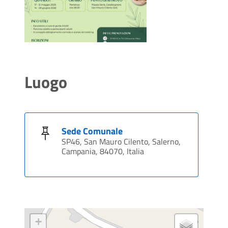
Luogo
Sede Comunale
SP46, San Mauro Cilento, Salerno,
Campania, 84070, Italia
+