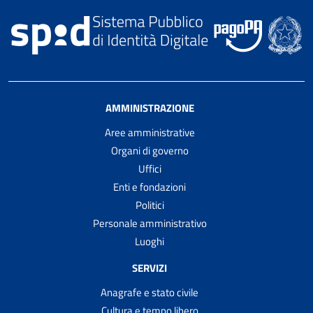
AMMINISTRAZIONE
Aree amministrative
Organi di governo
Uffici
Enti e fondazioni
Politici
Personale amministrativo
Luoghi
SERVIZI
Anagrafe e stato civile
Cultura e tempo libero