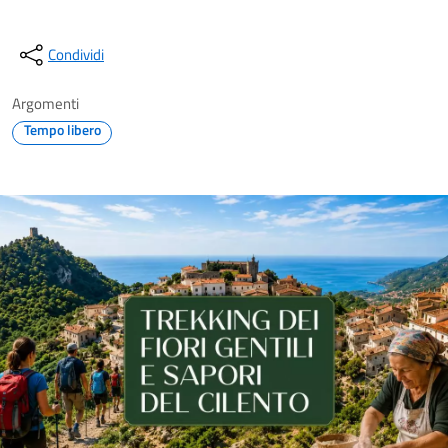
Condividi
Argomenti
Tempo libero