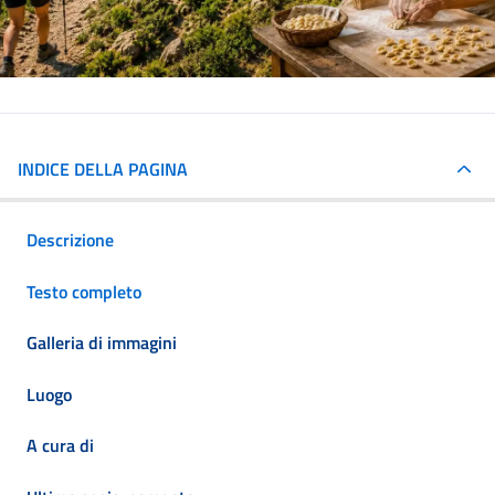
INDICE DELLA PAGINA
Descrizione
Testo completo
Galleria di immagini
Luogo
A cura di