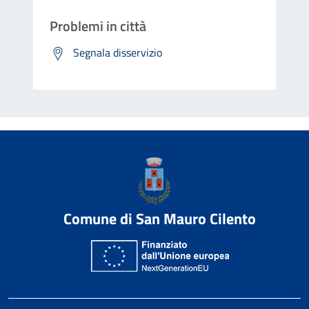
Problemi in città
Segnala disservizio
Comune di San Mauro Cilento