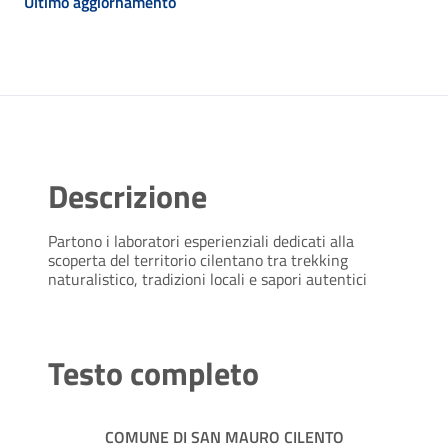
Ultimo aggiornamento
Descrizione
Partono i laboratori esperienziali dedicati alla
scoperta del territorio cilentano tra trekking
naturalistico, tradizioni locali e sapori autentici
Testo completo
COMUNE DI SAN MAURO CILENTO