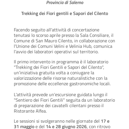
Provincia di Salerno
Trekking dei Fiori gentili e Sapori del Cilento
Facendo seguito all'attività di concertazione
tenutasi lo scorso aprile presso la Sala Consiliare, il
Comune di San Mauro Cilento, in collaborazione con
l'Unione dei Comuni Velini e Velinia Hub, comunica
l'avvio dei laboratori operativi sul territorio.
Il primo intervento in programma è il laboratorio
"Trekking dei Fiori Gentili e Sapori del Cilento",
un’iniziativa gratuita volta a coniugare la
valorizzazione delle risorse naturalistiche con la
promozione delle eccellenze gastronomiche locali.
L'attività prevede un'escursione guidata lungo il
"Sentiero dei Fiori Gentili" seguita da un laboratorio
di preparazione dei cavatelli cilentani presso il
Ristorante Alfea.
Le sessioni si svolgeranno nelle giornate del
17 e
31 maggio
e del
14 e 28 giugno 2026
, con ritrovo