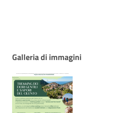
Galleria di immagini