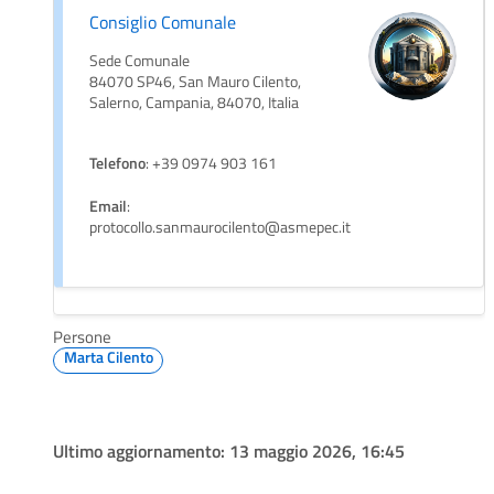
Consiglio Comunale
Sede Comunale
84070 SP46, San Mauro Cilento,
Salerno, Campania, 84070, Italia
Telefono
: +39 0974 903 161
Email
:
protocollo.sanmaurocilento@asmepec.it
Persone
Marta Cilento
Ultimo aggiornamento:
13 maggio 2026, 16:45