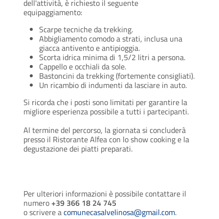
dell'attività, è richiesto il seguente
equipaggiamento:
Scarpe tecniche da trekking.
Abbigliamento comodo a strati, inclusa una
giacca antivento e antipioggia.
Scorta idrica minima di 1,5/2 litri a persona.
Cappello e occhiali da sole.
Bastoncini da trekking (fortemente consigliati).
Un ricambio di indumenti da lasciare in auto.
Si ricorda che i posti sono limitati per garantire la
migliore esperienza possibile a tutti i partecipanti.
Al termine del percorso, la giornata si concluderà
presso il Ristorante Alfea con lo show cooking e la
degustazione dei piatti preparati.
Per ulteriori informazioni è possibile contattare il
numero
+39 366 18 24 745
o scrivere a
comunecasalvelinosa@gmail.com
.