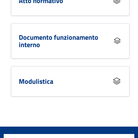
Atto normativo
Documento funzionamento
interno
Modulistica