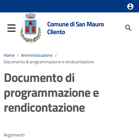
Comune di San Mauro
Cilento
Home
/
Amministrazione
/
Documento di programmazione e rendicontazione
Documento di
programmazione e
rendicontazione
Argomenti