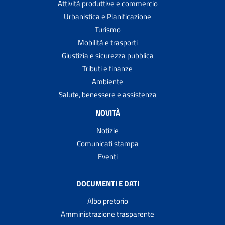
Attività produttive e commercio
Urbanistica e Pianificazione
Turismo
Mobilità e trasporti
Giustizia e sicurezza pubblica
Tributi e finanze
Ambiente
Salute, benessere e assistenza
NOVITÀ
Notizie
Comunicati stampa
Eventi
DOCUMENTI E DATI
Albo pretorio
Amministrazione trasparente