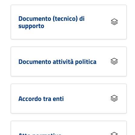
Documento (tecnico) di
supporto
Documento attività politica
Accordo tra enti