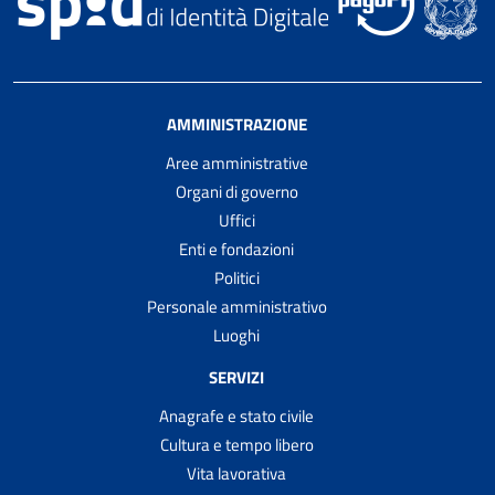
AMMINISTRAZIONE
Aree amministrative
Organi di governo
Uffici
Enti e fondazioni
Politici
Personale amministrativo
Luoghi
SERVIZI
Anagrafe e stato civile
Cultura e tempo libero
Vita lavorativa