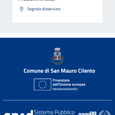
Segnala disservizio
Comune di San Mauro Cilento