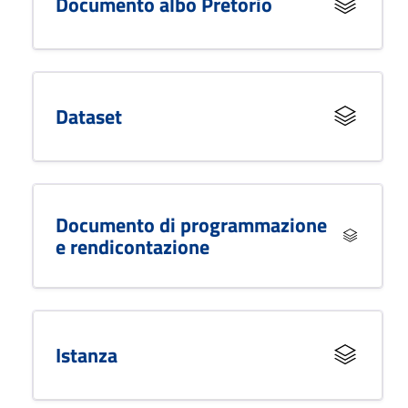
Documento albo Pretorio
Dataset
Documento di programmazione
e rendicontazione
Istanza