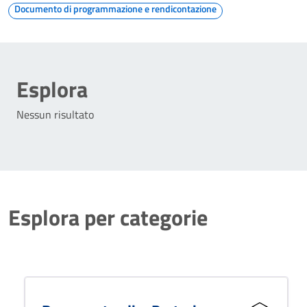
Documento di programmazione e rendicontazione
Esplora
Nessun risultato
Esplora per categorie