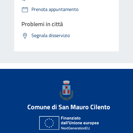
Prenota appuntamento
Problemi in città
Segnala disservizio
Comune di San Mauro Cilento