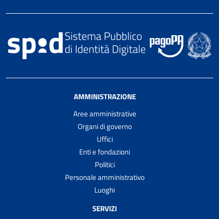
AMMINISTRAZIONE
Aree amministrative
Organi di governo
Uffici
Enti e fondazioni
Politici
Personale amministrativo
Luoghi
SERVIZI