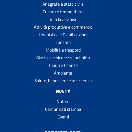
Anagrafe e stato civile
Cultura e tempo libero
Vita lavorativa
Attività produttive e commercio
Urbanistica e Pianificazione
Turismo
Mobilità e trasporti
Giustizia e sicurezza pubblica
Tributi e finanze
Ambiente
Salute, benessere e assistenza
NOVITÀ
Notizie
Comunicati stampa
Eventi