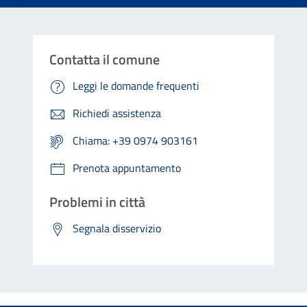
Contatta il comune
Leggi le domande frequenti
Richiedi assistenza
Chiama: +39 0974 903161
Prenota appuntamento
Problemi in città
Segnala disservizio