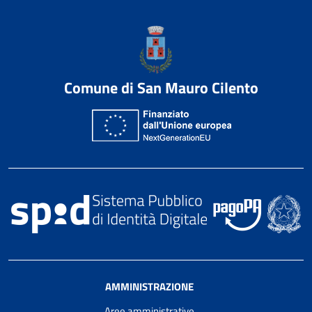
Comune di San Mauro Cilento
AMMINISTRAZIONE
Aree amministrative