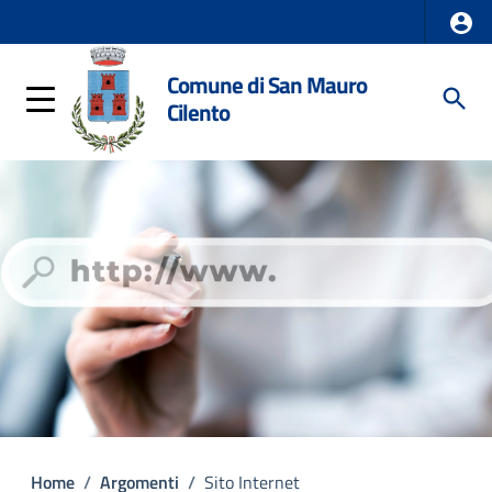
Comune di San Mauro
Cilento
Home
/
Argomenti
/
Sito Internet