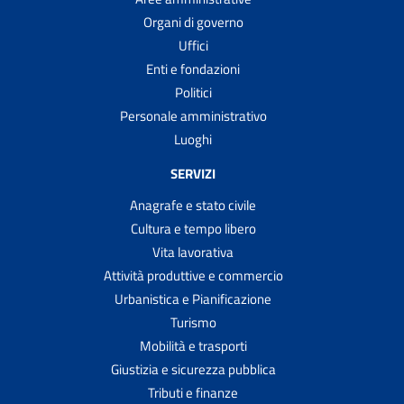
Organi di governo
Uffici
Enti e fondazioni
Politici
Personale amministrativo
Luoghi
SERVIZI
Anagrafe e stato civile
Cultura e tempo libero
Vita lavorativa
Attività produttive e commercio
Urbanistica e Pianificazione
Turismo
Mobilità e trasporti
Giustizia e sicurezza pubblica
Tributi e finanze