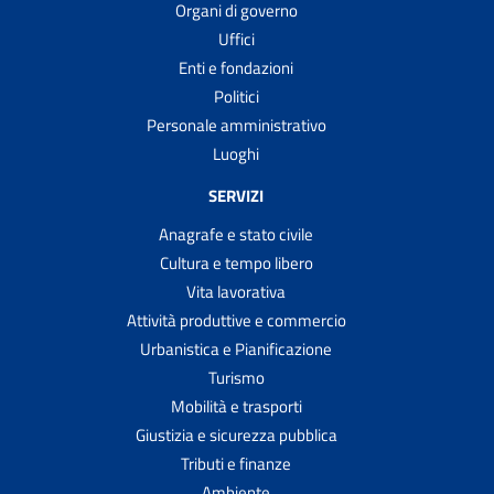
Organi di governo
Uffici
Enti e fondazioni
Politici
Personale amministrativo
Luoghi
SERVIZI
Anagrafe e stato civile
Cultura e tempo libero
Vita lavorativa
Attività produttive e commercio
Urbanistica e Pianificazione
Turismo
Mobilità e trasporti
Giustizia e sicurezza pubblica
Tributi e finanze
Ambiente