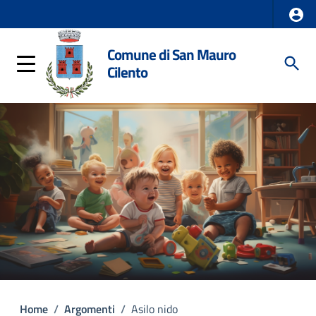
Comune di San Mauro
Cilento
Home
/
Argomenti
/
Asilo nido