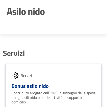
Asilo nido
Dettagli della notizia
Servizi
Servizi
Bonus asilo nido
Contributo erogato dall’INPS, a sostegno delle spese
per gli asili nido o per le attività di supporto a
domicilio.