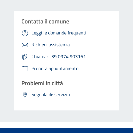
Contatta il comune
Leggi le domande frequenti
Richiedi assistenza
Chiama: +39 0974 903161
Prenota appuntamento
Problemi in città
Segnala disservizio