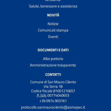
Salute, benessere e assistenza
NOVITÀ
Notizie
Comunicati stampa
Eventi
DOCUMENTI E DATI
Albo pretorio
Amministrazione trasparente
CONTATTI
Comune di San Mauro Cilento
Via Serra 18
Codice fiscale 81001210657
P. IVA:
00774040653
+39 0974 903161
protocollo.sanmaurocilento@asmepec.it