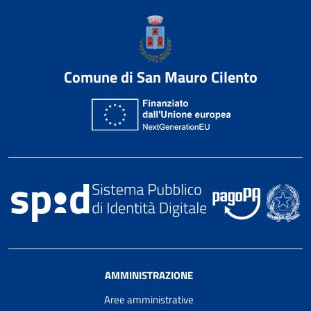
Comune di San Mauro Cilento
AMMINISTRAZIONE
Aree amministrative