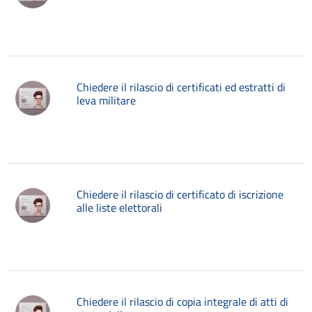
Chiedere il rilascio di certificati ed estratti di
leva militare
Chiedere il rilascio di certificato di iscrizione
alle liste elettorali
Chiedere il rilascio di copia integrale di atti di