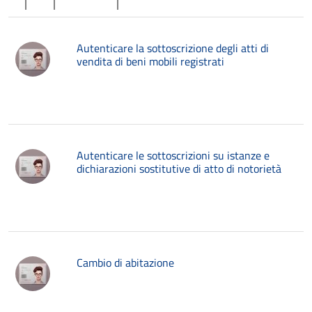
Autenticare la sottoscrizione degli atti di
vendita di beni mobili registrati
Autenticare le sottoscrizioni su istanze e
dichiarazioni sostitutive di atto di notorietà
Cambio di abitazione