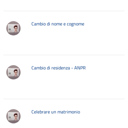
Cambio di nome e cognome
Cambio di residenza - ANPR
Celebrare un matrimonio