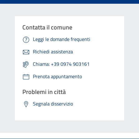
Contatta il comune
Leggi le domande frequenti
Richiedi assistenza
Chiama: +39 0974 903161
Prenota appuntamento
Problemi in città
Segnala disservizio