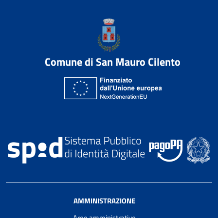
Comune di San Mauro Cilento
AMMINISTRAZIONE
Aree amministrative