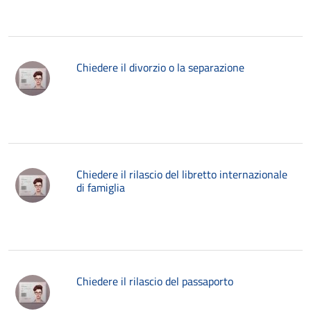
Chiedere il divorzio o la separazione
Chiedere il rilascio del libretto internazionale
di famiglia
Chiedere il rilascio del passaporto