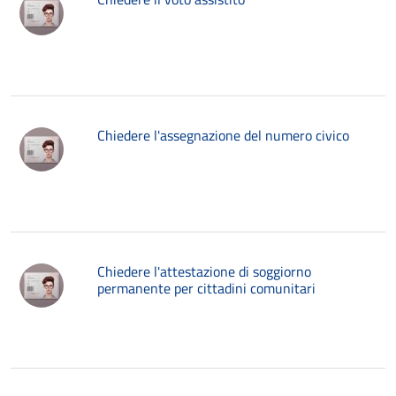
Chiedere l'assegnazione del numero civico
Chiedere l'attestazione di soggiorno
permanente per cittadini comunitari