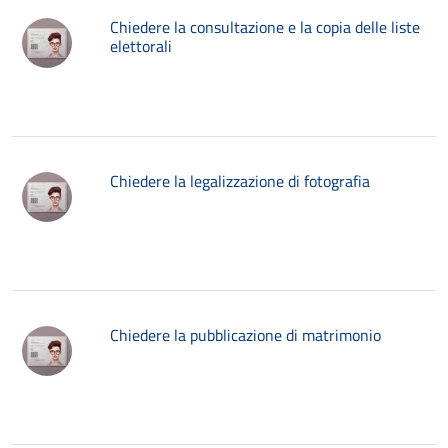
Chiedere la consultazione e la copia delle liste
elettorali
Chiedere la legalizzazione di fotografia
Chiedere la pubblicazione di matrimonio