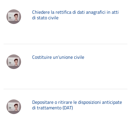
Chiedere la rettifica di dati anagrafici in atti
di stato civile
Costituire un'unione civile
Depositare o ritirare le disposizioni anticipate
di trattamento (DAT)