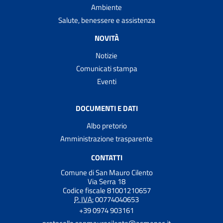
Ambiente
Salute, benessere e assistenza
NOVITÀ
Notizie
Comunicati stampa
Eventi
DOCUMENTI E DATI
Albo pretorio
Amministrazione trasparente
CONTATTI
Comune di San Mauro Cilento
Via Serra 18
Codice fiscale 81001210657
P. IVA:
00774040653
+39 0974 903161