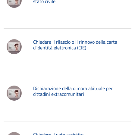
stato civile
Chiedere il rilascio o il rinnovo della carta
d'identità elettronica (CIE)
Dichiarazione della dimora abituale per
cittadini extracomunitari
Chiedere il voto assistito