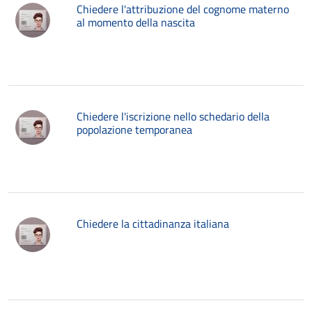
Chiedere l'attribuzione del cognome materno
al momento della nascita
Chiedere l'iscrizione nello schedario della
popolazione temporanea
Chiedere la cittadinanza italiana