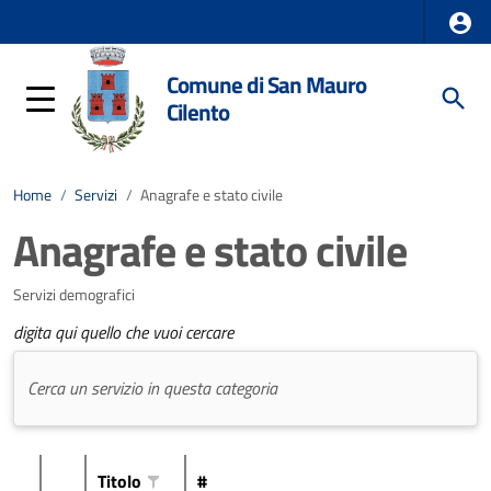
Comune di San Mauro
Cilento
Home
/
Servizi
/
Anagrafe e stato civile
Anagrafe e stato civile
Servizi demografici
digita qui quello che vuoi cercare
Titolo
#