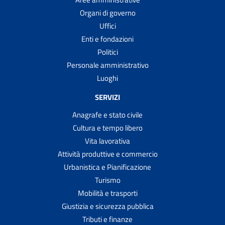
Organi di governo
Uffici
Enti e fondazioni
Politici
Personale amministrativo
Luoghi
SERVIZI
Anagrafe e stato civile
Cultura e tempo libero
Vita lavorativa
Attività produttive e commercio
Urbanistica e Pianificazione
Turismo
Mobilità e trasporti
Giustizia e sicurezza pubblica
Tributi e finanze