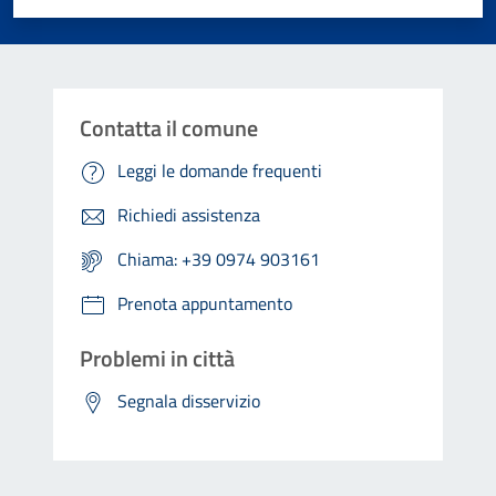
Contatta il comune
Leggi le domande frequenti
Richiedi assistenza
Chiama: +39 0974 903161
Prenota appuntamento
Problemi in città
Segnala disservizio