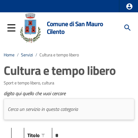
Comune di San Mauro
Cilento
Home
/
Servizi
/
Cultura e tempo libero
Cultura e tempo libero
Sport e tempo libero, cultura
digita qui quello che vuoi cercare
Titolo
#