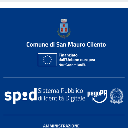
Comune di San Mauro Cilento
AMMINISTRAZIONE