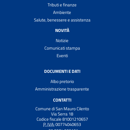
Tributi e finanze
Ambiente
Salute, benessere e assistenza
NOVITÀ
Notizie
Comunicati stampa
Eventi
DOCUMENTI E DATI
Albo pretorio
Amministrazione trasparente
CONTATTI
Comune di San Mauro Cilento
Via Serra 18
Codice fiscale 81001210657
P. IVA:
00774040653