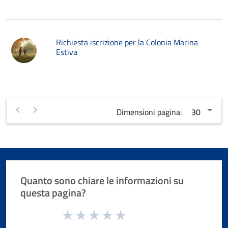
Richiesta iscrizione per la Colonia Marina
Estiva
Dimensioni pagina:
Quanto sono chiare le informazioni su
questa pagina?
Valuta da 1 a 5 stelle la pagina
Valuta 1 stelle su 5
Valuta 2 stelle su 5
Valuta 3 stelle su 5
Valuta 4 stelle su 5
Valuta 5 stelle su 5