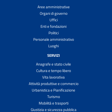
Aree amministrative
Organi di governo
Uffici
Enti e fondazioni
Politici
Personale amministrativo
Luoghi
SERVIZI
Anagrafe e stato civile
Cultura e tempo libero
Vita lavorativa
Attività produttive e commercio
Urbanistica e Pianificazione
Turismo
Mobilità e trasporti
Giustizia e sicurezza pubblica