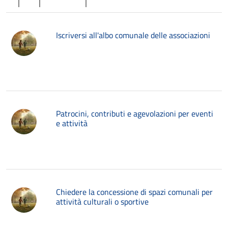
Iscriversi all'albo comunale delle associazioni
Patrocini, contributi e agevolazioni per eventi
e attività
Chiedere la concessione di spazi comunali per
attività culturali o sportive