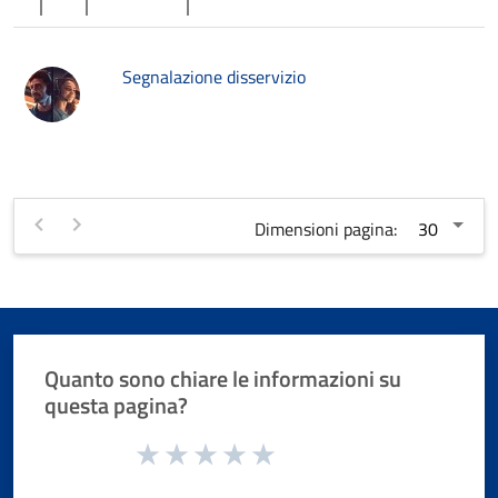
Segnalazione disservizio
Dimensioni pagina:
Quanto sono chiare le informazioni su
questa pagina?
Valuta da 1 a 5 stelle la pagina
Valuta 1 stelle su 5
Valuta 2 stelle su 5
Valuta 3 stelle su 5
Valuta 4 stelle su 5
Valuta 5 stelle su 5