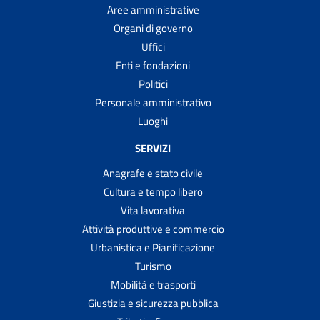
Aree amministrative
Organi di governo
Uffici
Enti e fondazioni
Politici
Personale amministrativo
Luoghi
SERVIZI
Anagrafe e stato civile
Cultura e tempo libero
Vita lavorativa
Attività produttive e commercio
Urbanistica e Pianificazione
Turismo
Mobilità e trasporti
Giustizia e sicurezza pubblica