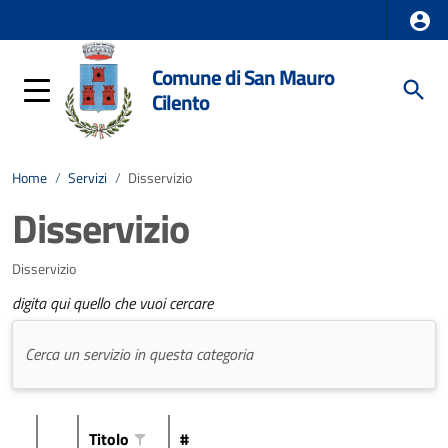
Comune di San Mauro
Cilento
Home
/
Servizi
/
Disservizio
Disservizio
Disservizio
digita qui quello che vuoi cercare
Titolo
#