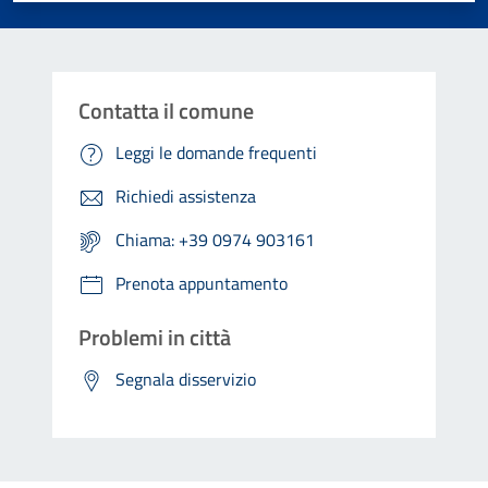
Contatta il comune
Leggi le domande frequenti
Richiedi assistenza
Chiama: +39 0974 903161
Prenota appuntamento
Problemi in città
Segnala disservizio