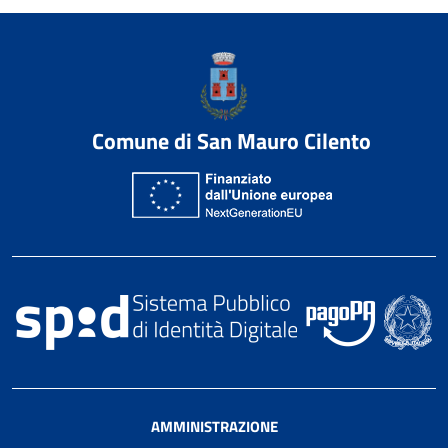
Comune di San Mauro Cilento
AMMINISTRAZIONE