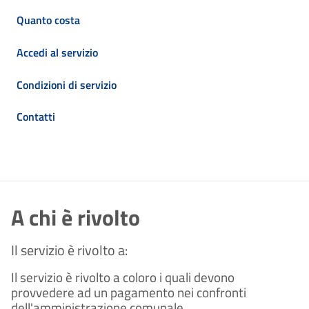
Quanto costa
Accedi al servizio
Condizioni di servizio
Contatti
A chi è rivolto
Il servizio è rivolto a:
Il servizio è rivolto a coloro i quali devono
provvedere ad un pagamento nei confronti
dell'amministrazione comunale