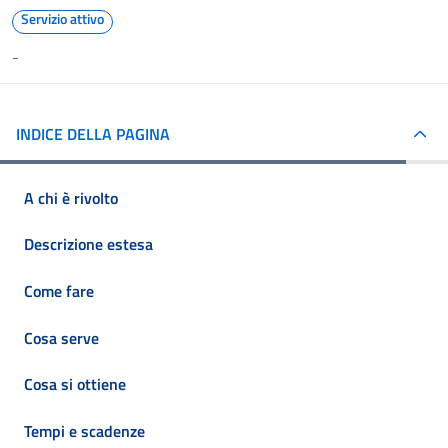
Servizio attivo
-
INDICE DELLA PAGINA
A chi è rivolto
Descrizione estesa
Come fare
Cosa serve
Cosa si ottiene
Tempi e scadenze