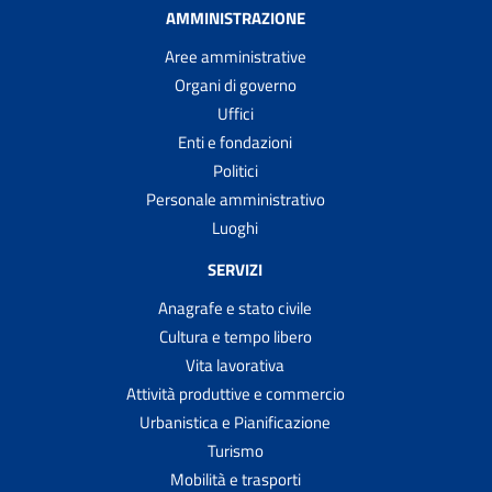
AMMINISTRAZIONE
Aree amministrative
Organi di governo
Uffici
Enti e fondazioni
Politici
Personale amministrativo
Luoghi
SERVIZI
Anagrafe e stato civile
Cultura e tempo libero
Vita lavorativa
Attività produttive e commercio
Urbanistica e Pianificazione
Turismo
Mobilità e trasporti