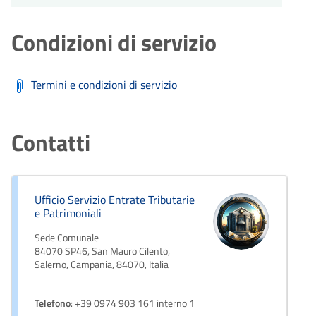
Condizioni di servizio
Termini e condizioni di servizio
Contatti
Ufficio Servizio Entrate Tributarie
e Patrimoniali
Sede Comunale
84070 SP46, San Mauro Cilento,
Salerno, Campania, 84070, Italia
Telefono
: +39 0974 903 161 interno 1