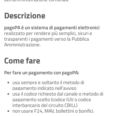
Descrizione
pagoPA é un sistema di pagamenti elettronici
realizzato per rendere più semplici, sicuri e
trasparenti i pagamenti verso la Pubblica
Amministrazione.
Come fare
Per fare un pagamento con pagoPA:
usa sempre e soltanto il metodo di
pagamento indicato nell’avviso
usa il codice richiesto dal canale o metodo di
pagamento scelto (codice IUV o codice
interbancario del circuito CBILL)
non usare F24, MAV, bollettini o bonifici.