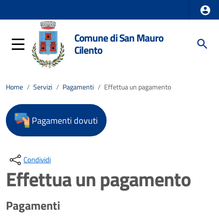
Comune di San Mauro
Cilento
Home
/
Servizi
/
Pagamenti
/
Effettua un pagamento
Pagamenti dovuti
Condividi
Effettua un pagamento
Pagamenti