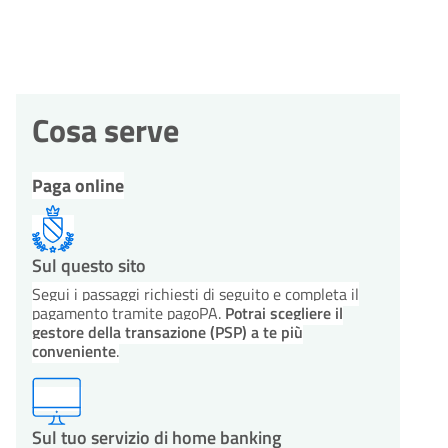
Cosa serve
Paga online
Sul questo sito
Segui i passaggi richiesti di seguito e completa il
pagamento tramite pagoPA.
Potrai scegliere il
gestore della transazione (PSP) a te più
conveniente
.
Sul tuo servizio di home banking