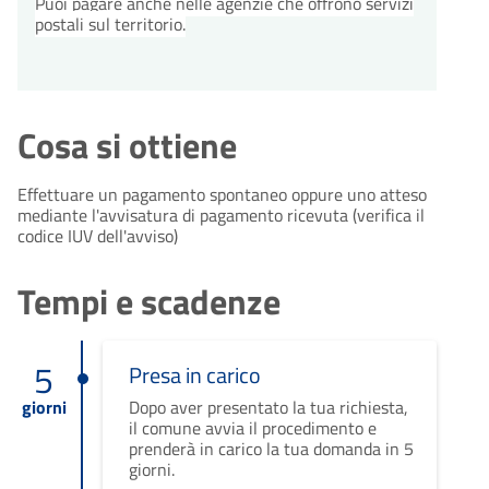
Puoi pagare anche nelle agenzie che offrono servizi
postali sul territorio.
Cosa si ottiene
Effettuare un pagamento spontaneo oppure uno atteso
mediante l'avvisatura di pagamento ricevuta (verifica il
codice IUV dell'avviso)
Tempi e scadenze
5
Presa in carico
giorni
Dopo aver presentato la tua richiesta,
il comune avvia il procedimento e
prenderà in carico la tua domanda in 5
giorni.