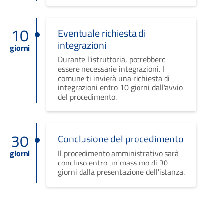
10
Eventuale richiesta di
integrazioni
giorni
Durante l'istruttoria, potrebbero
essere necessarie integrazioni. Il
comune ti invierà una richiesta di
integrazioni entro 10 giorni dall'avvio
del procedimento.
30
Conclusione del procedimento
giorni
Il procedimento amministrativo sarà
concluso entro un massimo di 30
giorni dalla presentazione dell'istanza.