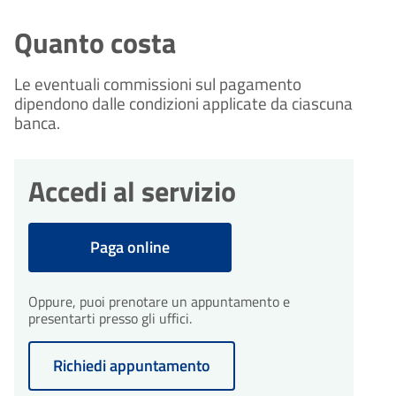
Quanto costa
Le eventuali commissioni sul pagamento
dipendono dalle condizioni applicate da ciascuna
banca.
Accedi al servizio
Paga online
Oppure, puoi prenotare un appuntamento e
presentarti presso gli uffici.
Richiedi appuntamento