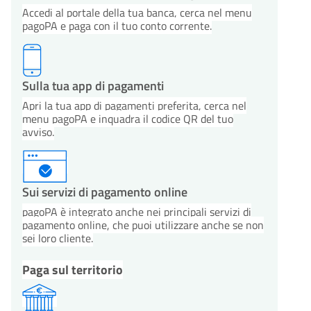
Accedi al portale della tua banca, cerca nel menu
pagoPA e paga con il tuo conto corrente.
Sulla tua app di pagamenti
Apri la tua app di pagamenti preferita, cerca nel
menu pagoPA e inquadra il codice QR del tuo
avviso.
Sui servizi di pagamento online
pagoPA è integrato anche nei principali servizi di
pagamento online, che puoi utilizzare anche se non
sei loro cliente.
Paga sul territorio