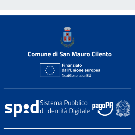
Comune di San Mauro Cilento