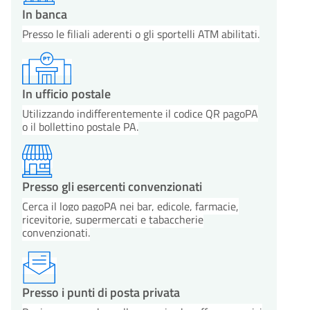
In banca
Presso le filiali aderenti o gli sportelli ATM abilitati.
In ufficio postale
Utilizzando indifferentemente il codice QR pagoPA
o il bollettino postale PA.
Presso gli esercenti convenzionati
Cerca il logo pagoPA nei bar, edicole, farmacie,
ricevitorie, supermercati e tabaccherie
convenzionati.
Presso i punti di posta privata