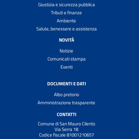
Giustizia e sicurezza pubblica
Tributi e finanze
Ambiente
Salute, benessere e assistenza
NOVITÀ
Notizie
Comunicati stampa
Eventi
DOCUMENTI E DATI
Albo pretorio
Amministrazione trasparente
CONTATTI
Comune di San Mauro Cilento
Via Serra 18
Codice fiscale 81001210657