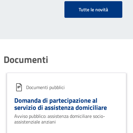
Tutte le novità
Documenti
Documenti pubblici
Domanda di partecipazione al
servizio di assistenza domiciliare
Avviso pubblico: assistenza domiciliare socio-
assistenziale anziani