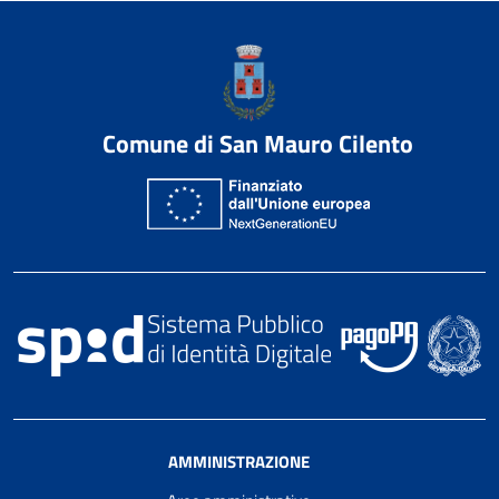
Comune di San Mauro Cilento
AMMINISTRAZIONE