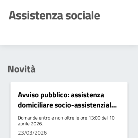
Assistenza sociale
Dettagli della notizia
Novità
Avviso pubblico: assistenza
domiciliare socio-assistenziale
anziani
Domande entro e non oltre le ore 13:00 del 10
aprile 2026.
23/03/2026