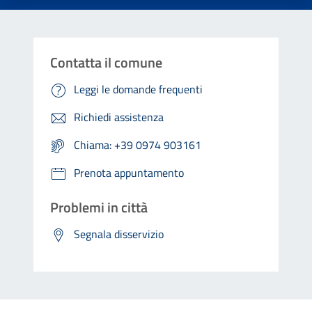
Contatta il comune
Leggi le domande frequenti
Richiedi assistenza
Chiama: +39 0974 903161
Prenota appuntamento
Problemi in città
Segnala disservizio