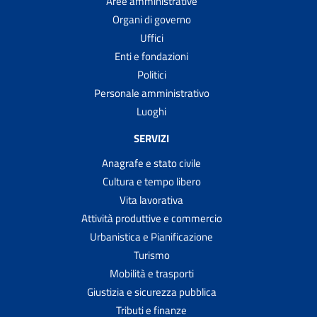
Aree amministrative
Organi di governo
Uffici
Enti e fondazioni
Politici
Personale amministrativo
Luoghi
SERVIZI
Anagrafe e stato civile
Cultura e tempo libero
Vita lavorativa
Attività produttive e commercio
Urbanistica e Pianificazione
Turismo
Mobilità e trasporti
Giustizia e sicurezza pubblica
Tributi e finanze