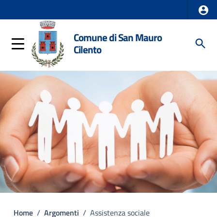
Comune di San Mauro
Cilento
Home
/
Argomenti
/
Assistenza sociale