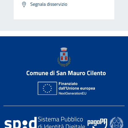
Segnala disservizio
Comune di San Mauro Cilento