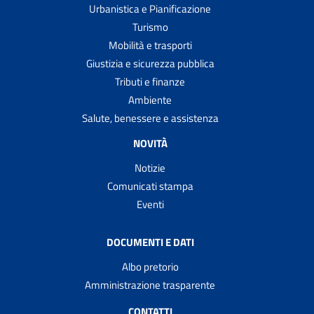
Urbanistica e Pianificazione
Turismo
Mobilità e trasporti
Giustizia e sicurezza pubblica
Tributi e finanze
Ambiente
Salute, benessere e assistenza
NOVITÀ
Notizie
Comunicati stampa
Eventi
DOCUMENTI E DATI
Albo pretorio
Amministrazione trasparente
CONTATTI