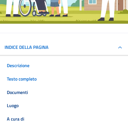
INDICE DELLA PAGINA
Descrizione
Testo completo
Documenti
Luogo
A cura di