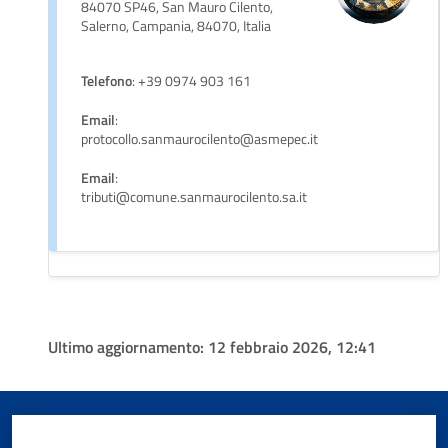
84070 SP46, San Mauro Cilento,
Salerno, Campania, 84070, Italia
Telefono
: +39 0974 903 161
Email
:
protocollo.sanmaurocilento@asmepec.it
Email
:
tributi@comune.sanmaurocilento.sa.it
Ultimo aggiornamento:
12 febbraio 2026, 12:41