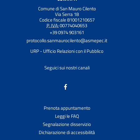
Comune di San Mauro Cilento
Via Serra 18
Codice fiscale 81001210657
P. IVA:
00774040653
+39 0974 903161
protocollo.sanmaurocilento@asmepec.it
URP - Ufficio Relazioni con il Pubblico
Seguici sui nostri canali
Prenota appuntamento
Leggi le FAQ
Segnalazione disservizio
Dichiarazione di accessibilità