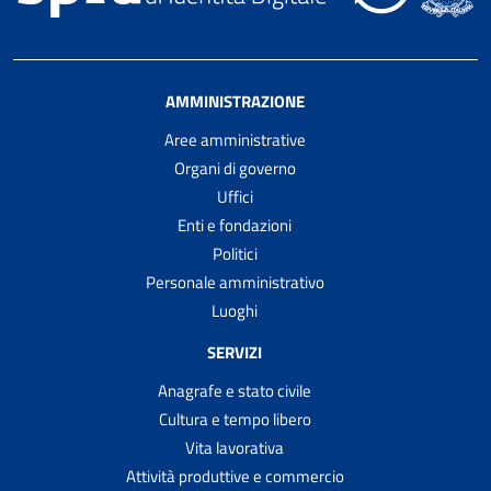
AMMINISTRAZIONE
Aree amministrative
Organi di governo
Uffici
Enti e fondazioni
Politici
Personale amministrativo
Luoghi
SERVIZI
Anagrafe e stato civile
Cultura e tempo libero
Vita lavorativa
Attività produttive e commercio