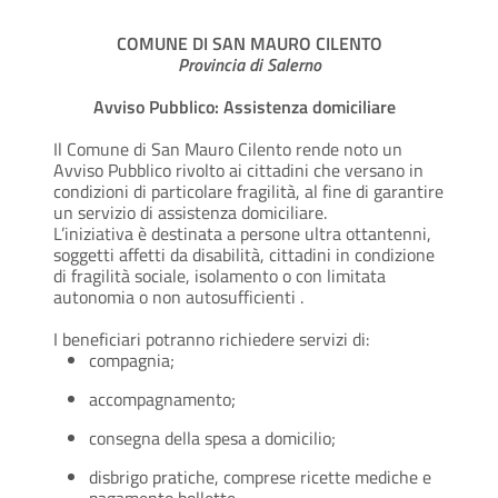
COMUNE DI SAN MAURO CILENTO
Provincia di Salerno
Avviso Pubblico: Assistenza domiciliare
Il Comune di San Mauro Cilento rende noto un
Avviso Pubblico rivolto ai cittadini che versano in
condizioni di particolare fragilità, al fine di garantire
un servizio di assistenza domiciliare.
L’iniziativa è destinata a persone ultra ottantenni,
soggetti affetti da disabilità, cittadini in condizione
di fragilità sociale, isolamento o con limitata
autonomia o non autosufficienti
.
I beneficiari potranno richiedere servizi di:
compagnia;
accompagnamento;
consegna della spesa a domicilio;
disbrigo pratiche, comprese ricette mediche e