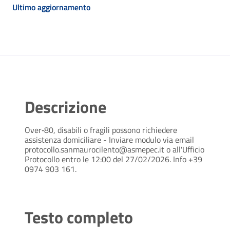
Ultimo aggiornamento
Descrizione
Over‑80, disabili o fragili possono richiedere
assistenza domiciliare - Inviare modulo via email
protocollo.sanmaurocilento@asmepec.it o all'Ufficio
Protocollo entro le 12:00 del 27/02/2026. Info +39
0974 903 161.
Testo completo