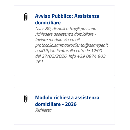
Avviso Pubblico: Assistenza
domiciliare
Over‑80, disabili o fragili possono
richiedere assistenza domiciliare -
Inviare modulo via email
protocollo.sanmaurocilento@asmepec.it
o all'Ufficio Protocollo entro le 12:00
del 27/02/2026. Info +39 0974 903
161.
Modulo richiesta assistenza
domiciliare - 2026
Richiesta