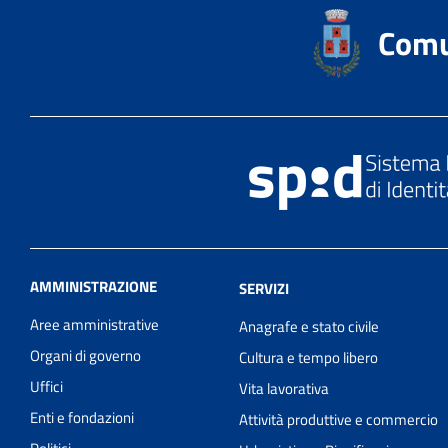
Comu
AMMINISTRAZIONE
SERVIZI
Aree amministrative
Anagrafe e stato civile
Organi di governo
Cultura e tempo libero
Uffici
Vita lavorativa
Enti e fondazioni
Attività produttive e commercio