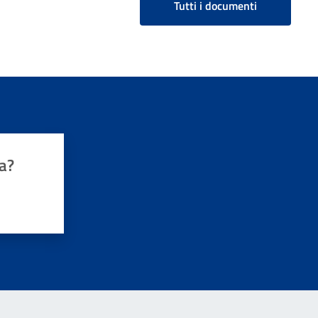
Tutti i documenti
a?