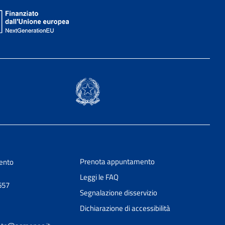
Prenota appuntamento
ento
Leggi le FAQ
657
Segnalazione disservizio
Dichiarazione di accessibilità