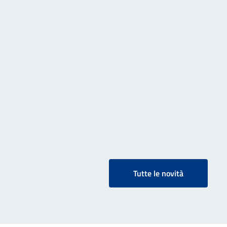
Tutte le novità