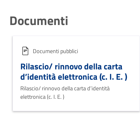
Documenti
Documenti pubblici
Rilascio/ rinnovo della carta
d’identità elettronica (c. I. E. )
Rilascio/ rinnovo della carta d’identità
elettronica (c. I. E. )