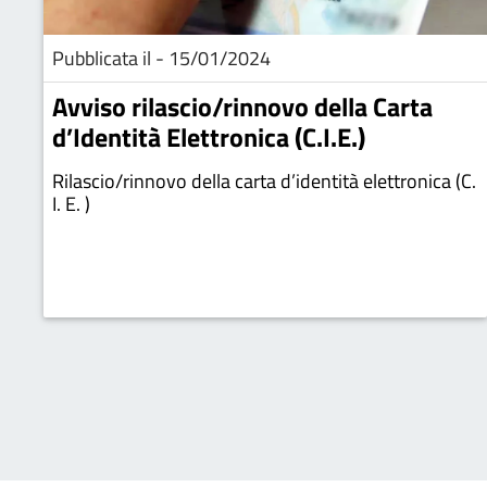
Pubblicata il - 15/01/2024
Avviso rilascio/rinnovo della Carta
d’Identità Elettronica (C.I.E.)
Rilascio/rinnovo della carta d’identità elettronica (C.
I. E. )