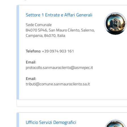
Settore 1 Entrate e Affari Generali
Sede Comunale
84070 SP46, San Mauro Cilento, Salerno,
Campania, 84070, Italia
Telefono
: +39 0974 903 161
Email
:
protocollo.sanmaurocilento@asmepec.it
Email
:
tributi@comune.sanmaurocilento.sa.it
Ufficio Servizi Demografici