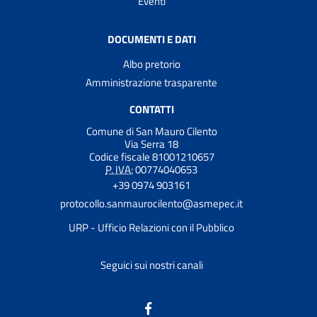
Eventi
DOCUMENTI E DATI
Albo pretorio
Amministrazione trasparente
CONTATTI
Comune di San Mauro Cilento
Via Serra 18
Codice fiscale 81001210657
P. IVA:
00774040653
+39 0974 903161
protocollo.sanmaurocilento@asmepec.it
URP - Ufficio Relazioni con il Pubblico
Seguici sui nostri canali