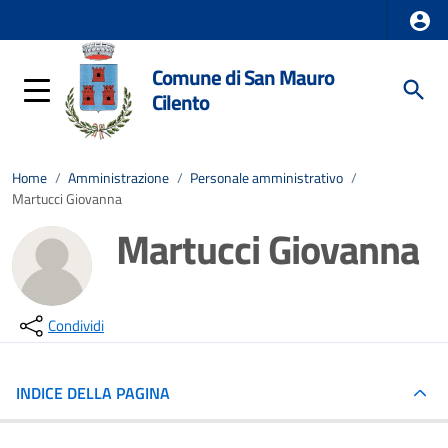
Comune di San Mauro
Cilento
Home
/
Amministrazione
/
Personale amministrativo
/
Martucci Giovanna
Martucci Giovanna
Condividi
INDICE DELLA PAGINA