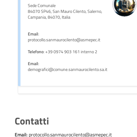
Sede Comunale
84070 SP46, San Mauro Cilento, Salerno,
Campania, 84070, Italia
Email
:
protocollo.sanmaurocilento@asmepec.it
Telefono
: +39 0974 903 161 interno 2
Email
:
demografici@comune.sanmaurocilento.sa.it
Contatti
Email:
protocollo.sanmaurocilento@asmepec.it