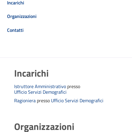
Incarichi
Organizzazioni
Contatti
Incarichi
Istruttore Amministrativo
presso
Ufficio Servizi Demografici
Ragioniera
presso
Ufficio Servizi Demografici
Organizzazioni