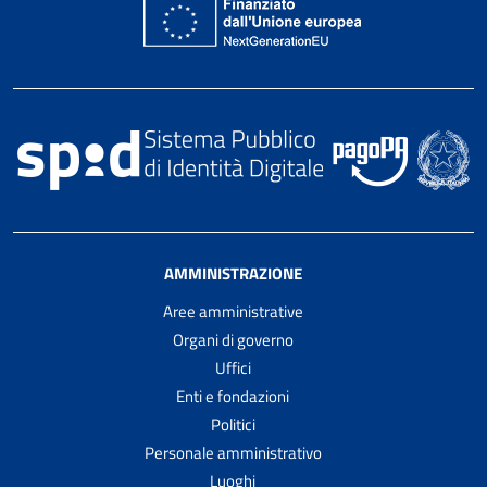
AMMINISTRAZIONE
Aree amministrative
Organi di governo
Uffici
Enti e fondazioni
Politici
Personale amministrativo
Luoghi