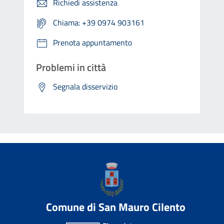
Richiedi assistenza
Chiama: +39 0974 903161
Prenota appuntamento
Problemi in città
Segnala disservizio
Comune di San Mauro Cilento