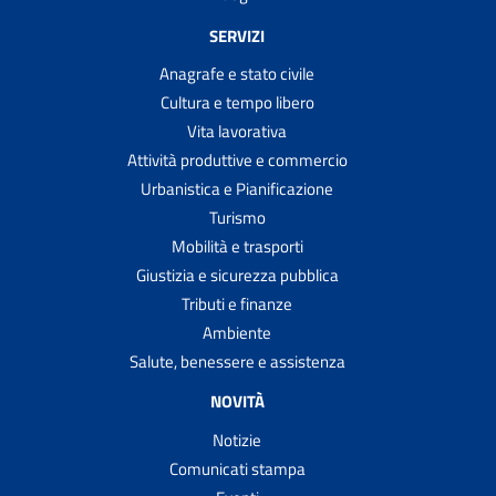
SERVIZI
Anagrafe e stato civile
Cultura e tempo libero
Vita lavorativa
Attività produttive e commercio
Urbanistica e Pianificazione
Turismo
Mobilità e trasporti
Giustizia e sicurezza pubblica
Tributi e finanze
Ambiente
Salute, benessere e assistenza
NOVITÀ
Notizie
Comunicati stampa