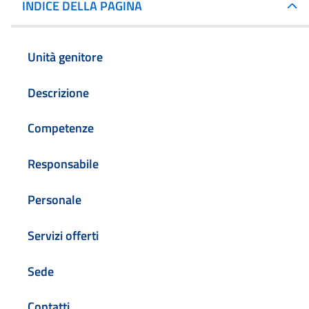
INDICE DELLA PAGINA
Unità genitore
Descrizione
Competenze
Responsabile
Personale
Servizi offerti
Sede
Contatti