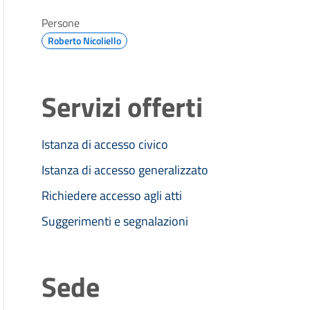
Persone
Roberto Nicoliello
Servizi offerti
Istanza di accesso civico
Istanza di accesso generalizzato
Richiedere accesso agli atti
Suggerimenti e segnalazioni
Sede