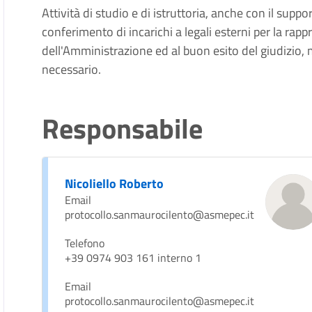
Attività di studio e di istruttoria, anche con il suppo
conferimento di incarichi a legali esterni per la rapp
dell'Amministrazione ed al buon esito del giudizio, 
necessario.
Responsabile
Nicoliello Roberto
Email
protocollo.sanmaurocilento@asmepec.it
Telefono
+39 0974 903 161 interno 1
Email
protocollo.sanmaurocilento@asmepec.it