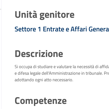
Unità genitore
Settore 1 Entrate e Affari Genera
Descrizione
Si occupa di studiare e valutare la necessità di affid
e difesa legale dell'Amministrazione in tribunale. P
adottando ogni atto necessario.
Competenze