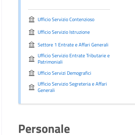
Ufficio Servizio Contenzioso
Ufficio Servizio Istruzione
Settore 1 Entrate e Affari Generali
Ufficio Servizio Entrate Tributarie e
Patrimoniali
Ufficio Servizi Demografici
Ufficio Servizio Segreteria e Affari
Generali
Personale