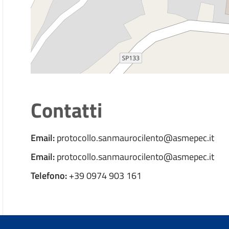
Contatti
Email:
protocollo.sanmaurocilento@asmepec.it
Email:
protocollo.sanmaurocilento@asmepec.it
Telefono:
+39 0974 903 161